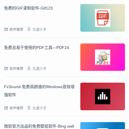
免费的GIF录制软件-Gif123
软件推荐
九凌少子
免费且易于使用的PDF工具—PDF24
软件推荐
九凌少子
FxSound-免费高颜值的Windows音效增
强软件
软件推荐
九凌少子
微软官方出品的免费壁纸软件-Bing wall