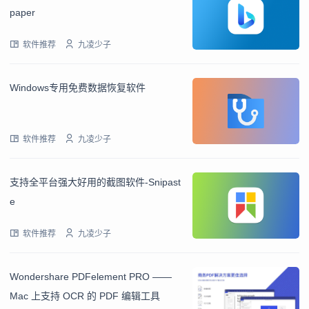
paper
软件推荐
九凌少子
Windows专用免费数据恢复软件
软件推荐
九凌少子
支持全平台强大好用的截图软件-Snipast
e
软件推荐
九凌少子
Wondershare PDFelement PRO ——
Mac 上支持 OCR 的 PDF 编辑工具