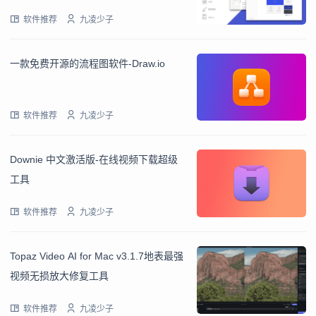
软件推荐
九凌少子
一款免费开源的流程图软件-Draw.io
软件推荐
九凌少子
Downie 中文激活版-在线视频下载超级
工具
软件推荐
九凌少子
Topaz Video AI for Mac v3.1.7地表最强
视频无损放大修复工具
软件推荐
九凌少子