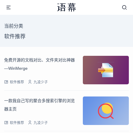
当前分类
软件推荐
免费开源的文档对比、文件夹对比神器
—WinMerge
软件推荐
九凌少子
一款我自己写的聚合多搜索引擎的浏览
器主页
软件推荐
九凌少子