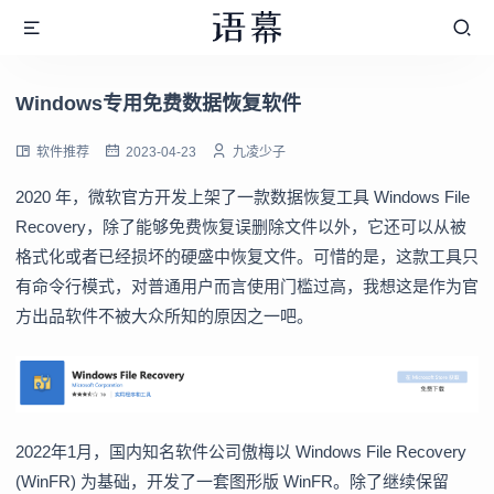
Windows专用免费数据恢复软件
软件推荐
2023-04-23
九凌少子
2020 年，微软官方开发上架了一款数据恢复工具 Windows File
Recovery，除了能够免费恢复误删除文件以外，它还可以从被
格式化或者已经损坏的硬盛中恢复文件。可惜的是，这款工具只
有命令行模式，对普通用户而言使用门槛过高，我想这是作为官
方出品软件不被大众所知的原因之一吧。
2022年1月，国内知名软件公司傲梅以 Windows File Recovery
(WinFR) 为基础，开发了一套图形版 WinFR。除了继续保留