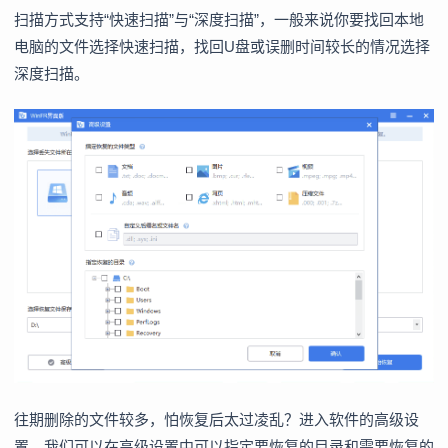
扫描方式支持“快速扫描”与“深度扫描”，一般来说你要找回本地
电脑的文件选择快速扫描，找回U盘或误删时间较长的情况选择
深度扫描。
往期删除的文件较多，怕恢复后太过凌乱？进入软件的高级设
置，我们可以在高级设置中可以指定要恢复的目录和需要恢复的