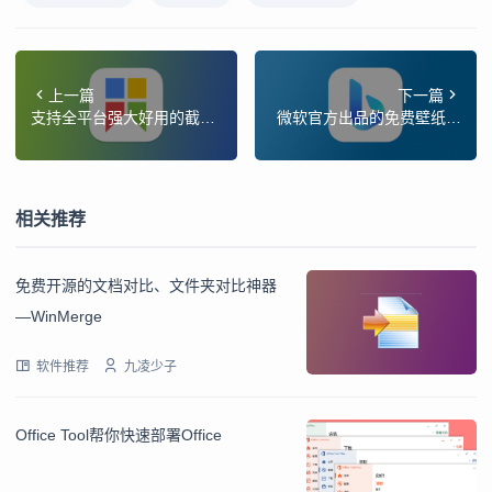
上一篇
下一篇
支持全平台强大好用的截图
微软官方出品的免费壁纸软
软件-Snipaste
件-Bing wallpaper
相关推荐
免费开源的文档对比、文件夹对比神器
—WinMerge
软件推荐
九凌少子
Office Tool帮你快速部署Office