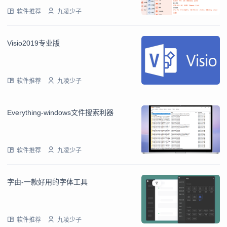
软件推荐
九凌少子
Visio2019专业版
软件推荐
九凌少子
Everything-windows文件搜索利器
软件推荐
九凌少子
字由-一款好用的字体工具
软件推荐
九凌少子