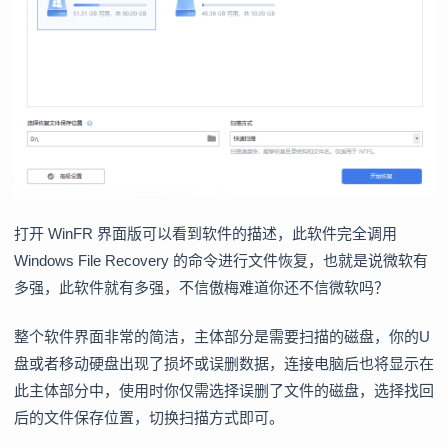
打开 WinFR 界面版可以看到软件的描述，此软件完全调用
Windows File Recovery 的命令进行文件恢复，也就是说微软有
多强，此软件就有多强，不信傲梅难道你还不信微软吗？
整个软件界面非常的简洁，主体部分是需要扫描的磁盘，你的U
盘或者移动硬盘出现了损坏或误删数据，连接电脑后也将显示在
此主体部分中，使用时你仅需选择误删了文件的磁盘，选择找回
后的文件保存位置，切换扫描方式即可。