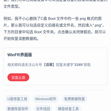
文件类型。
例如，我不小心删除了C盘 Boot 文件中的一张 png 格式的图
片，那么我可以勾选自定义后缀名或文件名，然后填入“.png”，
下方的目录中勾选 Boot 文件夹。点击确认关闭弹窗后，就可以
开始恢复误删数据啦。
WinFR界面版
相关密码请关注公众号
【语幕】
回复关键字"
2289
"获取
百度云盘
U盘修复工具
Windows软件
免费数据恢复
数据恢复软件
文件找回
硬盘修复工具