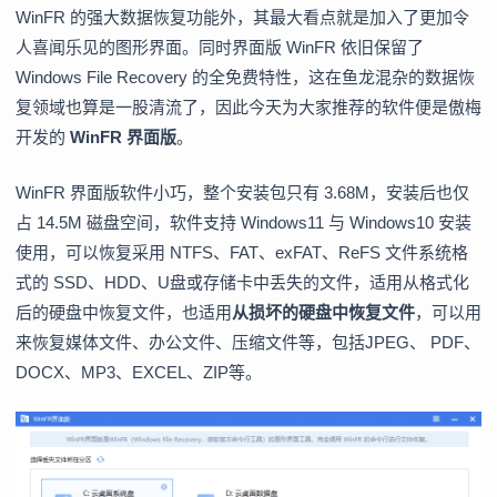
WinFR 的强大数据恢复功能外，其最大看点就是加入了更加令
人喜闻乐见的图形界面。同时界面版 WinFR 依旧保留了
Windows File Recovery 的全免费特性，这在鱼龙混杂的数据恢
复领域也算是一股清流了，因此今天为大家推荐的软件便是傲梅
开发的
WinFR 界面版
。
WinFR 界面版软件小巧，整个安装包只有 3.68M，安装后也仅
占 14.5M 磁盘空间，软件支持 Windows11 与 Windows10 安装
使用，可以恢复采用 NTFS、FAT、exFAT、ReFS 文件系统格
式的 SSD、HDD、U盘或存储卡中丢失的文件，适用从格式化
后的硬盘中恢复文件，也适用
从损坏的硬盘中恢复文件
，可以用
来恢复媒体文件、办公文件、压缩文件等，包括JPEG、 PDF、
DOCX、MP3、EXCEL、ZIP等。