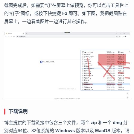
截图完成后，如需要“订”在屏幕上做预览，你可以点击工具栏上
的“钉子”图标，或按下快捷键
F3
即可。如下图，我把截图贴在
屏幕上，一边看着图片一边进行其它操作。
下载说明
博主提供的下载链接中包含三个文件，两个
zip
和一个
dmg
分
别对应64位、32位系统的
Windows
版本以及
MacOS
版本，请