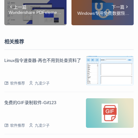
上一篇
下一篇
Wondershare PDFelement
Windows专用免费数据恢复
PRO —— Mac 上支持 OCR
软件
的 PDF 编辑工具
相关推荐
Linux指令速查器-再也不用到处查资料了
软件推荐
九凌少子
免费的GIF录制软件-Gif123
软件推荐
九凌少子