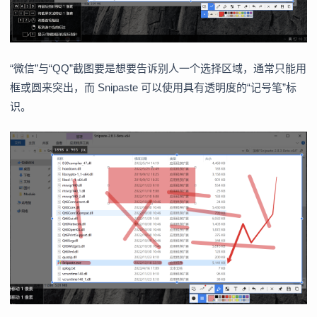
“微信”与“QQ”截图要是想要告诉别人一个选择区域，通常只能用
框或圆来突出，而 Snipaste 可以使用具有透明度的“记号笔”标
识。