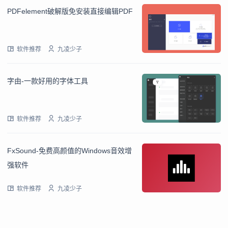
PDFelement破解版免安装直接编辑PDF
软件推荐
九凌少子
字由-一款好用的字体工具
软件推荐
九凌少子
FxSound-免费高颜值的Windows音效增
强软件
软件推荐
九凌少子