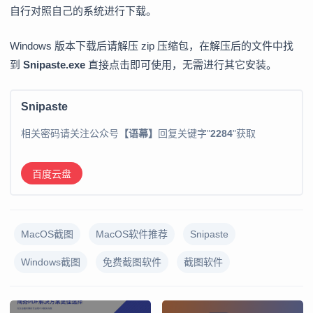
自行对照自己的系统进行下载。
Windows 版本下载后请解压 zip 压缩包，在解压后的文件中找
到
Snipaste.exe
直接点击即可使用，无需进行其它安装。
Snipaste
相关密码请关注公众号
【语幕】
回复关键字"
2284
"获取
百度云盘
MacOS截图
MacOS软件推荐
Snipaste
Windows截图
免费截图软件
截图软件