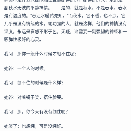
副秋水无波的平静神情。——是的，就是秋水。不是春水。春水
是有温度的。“春江水暖鸭先知。”而秋水，它不暖，也不凉。它
几乎是没有情绪的水。绷功强的人，就是这样，他们的神情没有
温度。永远是喜怒不形于色。无疑，这需要一副强韧的神经和一
颗弹性极好的心灵。
我问：那你一般什么时候才绷不住呢？
她答：一个人的时候。
我问：绷不住的时候是什么样？
她答：对着镜子笑，捂住脸哭。
我问：那，你今天有没有绷住呢？
她笑了：也想绷，可是没绷好。