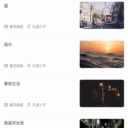
猫
美文阅读
九凌少子
雨伞
美文阅读
九凌少子
奢侈生活
美文阅读
九凌少子
我喜欢出发