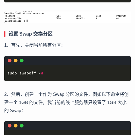
设置 Swap 交换分区
1、首先，关闭当前所有分区：
sudo swapoff -
a
2、然后，创建一个作为 Swap 分区的文件，例如以下命令将创
建一个 1GB 的文件，我当前的线上服务器只设置了 1GB 大小
的 Swap：