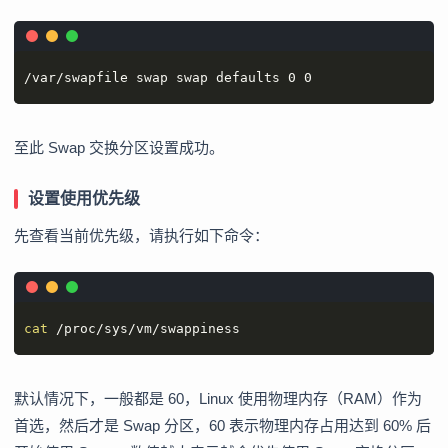
/var/swapfile swap swap defaults 0 0
至此 Swap 交换分区设置成功。
设置使用优先级
先查看当前优先级，请执行如下命令：
cat
 /proc/sys/vm/swappiness
默认情况下，一般都是 60，Linux 使用物理内存（RAM）作为
首选，然后才是 Swap 分区，60 表示物理内存占用达到 60% 后