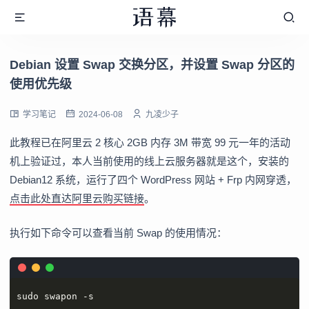
Debian 设置 Swap 交换分区，并设置 Swap 分区的
使用优先级
学习笔记
2024-06-08
九凌少子
此教程已在阿里云 2 核心 2GB 内存 3M 带宽 99 元一年的活动
机上验证过，本人当前使用的线上云服务器就是这个，安装的
Debian12 系统，运行了四个 WordPress 网站 + Frp 内网穿透，
点击此处直达阿里云购买链接
。
执行如下命令可以查看当前 Swap 的使用情况：
sudo swapon -s