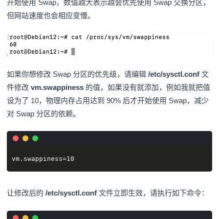
开始使用 Swap，数值越大表示越会优先使用 Swap 交换分区，
但网站速度也会相应变慢。
如果你想修改 Swap 分区的优先级，请编辑
/etc/sysctl.conf
文
件修改
vm.swappiness
的值，如果没有就添加，例如我就把值
设为了 10，物理内存占用达到 90% 后才开始使用 Swap，减少
对 Swap 分区的依赖。
vm.swappiness=10
让修改后的
/etc/sysctl.conf
文件立即生效，请执行如下命令：