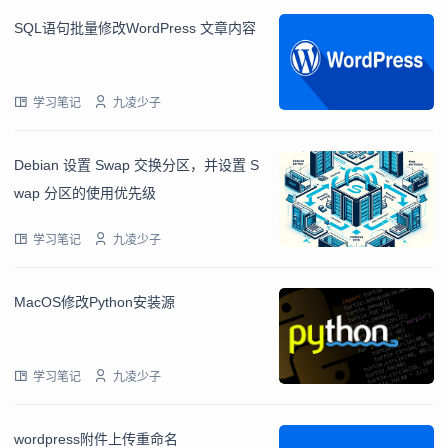
SQL语句批量修改WordPress 文章内容
学习笔记
九凌少子
Debian 设置 Swap 交换分区，并设置 S
wap 分区的使用优先级
学习笔记
九凌少子
MacOS修改Python安装源
学习笔记
九凌少子
wordpress附件上传重命名