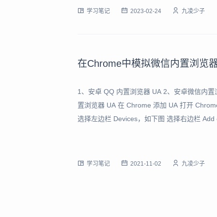
学习笔记
2023-02-24
九凌少子
在Chrome中模拟微信内置浏览
1、安卓 QQ 内置浏览器 UA 2、安卓微信内置浏览
置浏览器 UA 在 Chrome 添加 UA 打开 
选择左边栏 Devices，如下图 选择右边栏 Add
学习笔记
2021-11-02
九凌少子