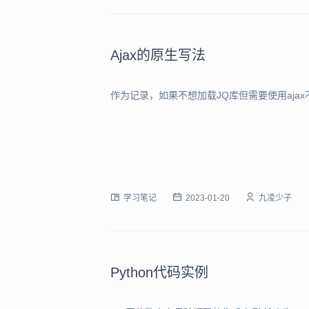
Ajax的原生写法
作为记录，如果不想加载JQ库但需要使用ajax
学习笔记
2023-01-20
九凌少子
Python代码实例