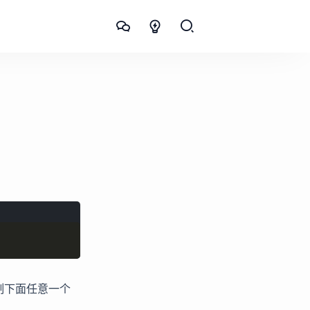
后复制下面任意一个