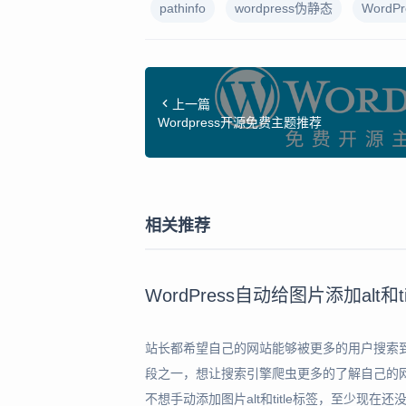
pathinfo
wordpress伪静态
WordP
上一篇
Wordpress开源免费主题推荐
相关推荐
WordPress自动给图片添加alt和ti
站长都希望自己的网站能够被更多的用户搜索到
段之一，想让搜索引擎爬虫更多的了解自己的网站，
不想手动添加图片alt和title标签，至少现