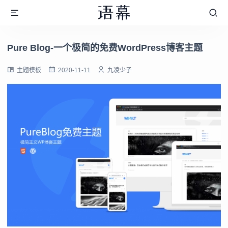
Pure Blog-一个极简的免费WordPress博客主题
主题模板
2020-11-11
九凌少子