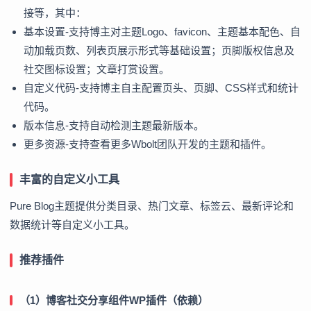
接等，其中：
基本设置-支持博主对主题Logo、favicon、主题基本配色、自
动加载页数、列表页展示形式等基础设置；页脚版权信息及
社交图标设置；文章打赏设置。
自定义代码-支持博主自主配置页头、页脚、CSS样式和统计
代码。
版本信息-支持自动检测主题最新版本。
更多资源-支持查看更多Wbolt团队开发的主题和插件。
丰富的自定义小工具
Pure Blog主题提供分类目录、热门文章、标签云、最新评论和
数据统计等自定义小工具。
推荐插件
（1）博客社交分享组件WP插件（依赖）