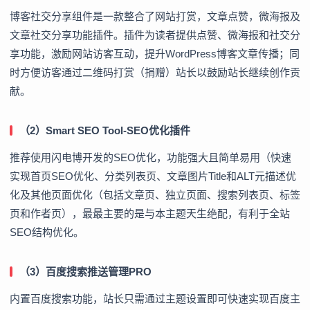
博客社交分享组件是一款整合了网站打赏，文章点赞，微海报及
文章社交分享功能插件。插件为读者提供点赞、微海报和社交分
享功能，激励网站访客互动，提升WordPress博客文章传播；同
时方便访客通过二维码打赏（捐赠）站长以鼓励站长继续创作贡
献。
（2）Smart SEO Tool-
SEO优化插件
推荐使用闪电博开发的SEO优化，功能强大且简单易用（快速
实现首页SEO优化、分类列表页、文章图片Title和ALT元描述优
化及其他页面优化（包括文章页、独立页面、搜索列表页、标签
页和作者页），最最主要的是与本主题天生绝配，有利于全站
SEO结构优化。
（3）百度搜索推送管理PRO
内置百度搜索功能，站长只需通过主题设置即可快速实现百度主