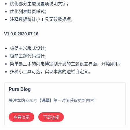
优化部分主题设置项说明文字；
优化列表翻页样式；
注释数据统计小工具无效数据项。
V1.0.0 2020.07.16
极简主义版式设计；
极简主题代码设计；
简单易上手的闪电博定制开发的主题设置界面，开箱即用；
多种小工具可选，实现丰富的边栏自定义。
Pure Blog
关注本站公众号
【语幕】
第一时间获取更新内容！
查看演示
下载链接