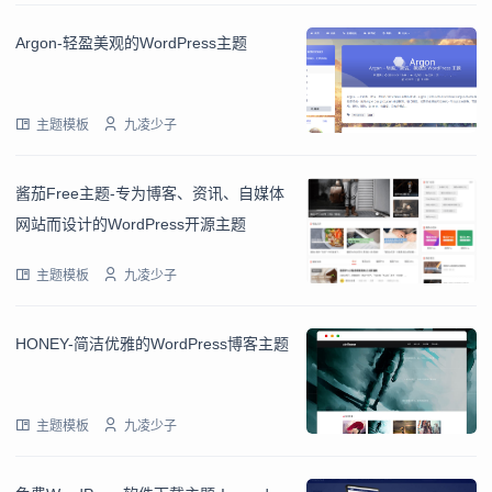
Argon-轻盈美观的WordPress主题
主题模板
九凌少子
酱茄Free主题-专为博客、资讯、自媒体
网站而设计的WordPress开源主题
主题模板
九凌少子
HONEY-简洁优雅的WordPress博客主题
主题模板
九凌少子