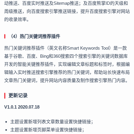
动推送、百度实时推送及Sitemap推送；及百度熊掌ID的天级和
周级推送，向百度搜索引擎推送链接，提升百度搜索引擎对网站
的收录效率。
（4）热门关键词推荐插件
热门关键词推荐插件（英文名称Smart Keywords Tool）是一款
基于谷歌、百度、Bing和360搜索四个搜索引擎的关键词数据库
开发的智能关键推荐插件，实现编辑文章标题和标签时，根据编
辑输入实时推送搜索引擎推荐的热门关键词，帮助站长快速布局
文章热门关键词，提升网站内容质量及制作搜索引擎热门内容。
更新记录
V1.0.1 2020.07.18
主题设置新增列表文章数量设置快捷链接；
主题设置新增页脚菜单设置快捷链接；