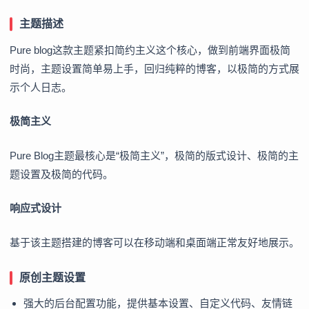
主题描述
Pure blog这款主题紧扣简约主义这个核心，做到前端界面极简
时尚，主题设置简单易上手，回归纯粹的博客，以极简的方式展
示个人日志。
极简主义
Pure Blog主题最核心是“极简主义”，极简的版式设计、极简的主
题设置及极简的代码。
响应式设计
基于该主题搭建的博客可以在移动端和桌面端正常友好地展示。
原创主题设置
强大的后台配置功能，提供基本设置、自定义代码、友情链