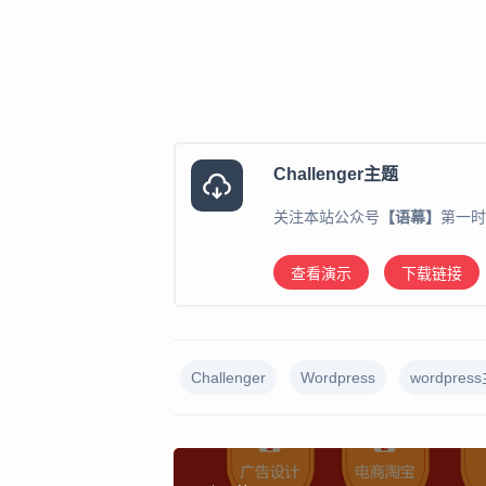
Challenger主题
关注本站公众号
【语幕】
第一时
查看演示
下载链接
Challenger
Wordpress
wordpres