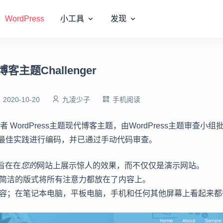
WordPress
小工具
发现
主题Challenger
2020-10-20
九凌少子
手机阅读
-挑战者 WordPress主题现代博客主题，由WordPress主题审查小组批准
ess最佳实践进行编码，并已通过手动代码审查。
旨在在
您的
网站上展示惊人的效果，而不仅仅是演示网站。
简洁的版式将所有注意力都放在了内容上。
容；在笔记本电脑，平板电脑，手机和任何其他屏幕上看起来都