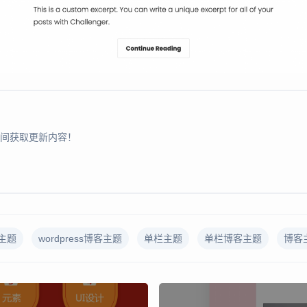
间获取更新内容！
s主题
wordpress博客主题
单栏主题
单栏博客主题
博客