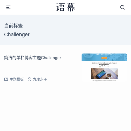
当前标签
Challenger
简洁的单栏博客主题Challenger
主题模板
九凌少子