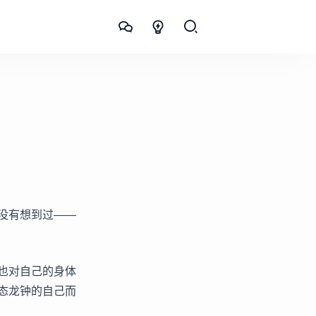
没有想到过——
也对自己的身体
态龙钟的自己而