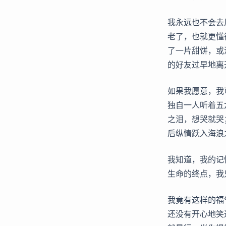
我永远也不会去
老了，也就更懂
了一片甜饼，或
的好友过早地离
如果我愿意，我
独自一人听着五
之泪，想哭就哭
后纵情跃入海浪
我知道，我的记
生命的终点，我
我竟有这样的福
还没有开心地笑