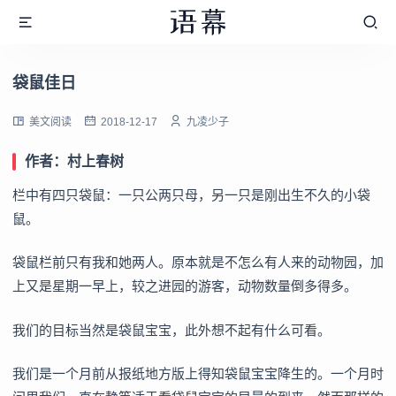
袋鼠佳日
美文阅读
2018-12-17
九凌少子
作者：村上春树
栏中有四只袋鼠：一只公两只母，另一只是刚出生不久的小袋
鼠。
袋鼠栏前只有我和她两人。原本就是不怎么有人来的动物园，加
上又是星期一早上，较之进园的游客，动物数量倒多得多。
我们的目标当然是袋鼠宝宝，此外想不起有什么可看。
我们是一个月前从报纸地方版上得知袋鼠宝宝降生的。一个月时