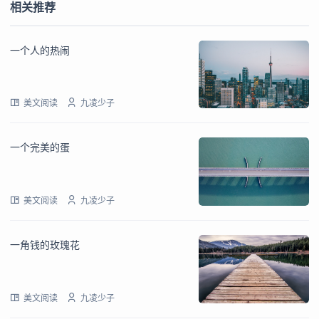
相关推荐
一个人的热闹
美文阅读
九凌少子
一个完美的蛋
美文阅读
九凌少子
一角钱的玫瑰花
美文阅读
九凌少子