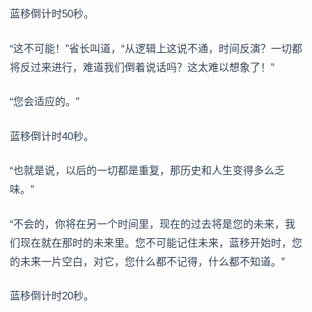
蓝移倒计时50秒。
“这不可能！”省长叫道，“从逻辑上这说不通，时间反演？一切都
将反过来进行，难道我们倒着说话吗？这太难以想象了！”
“您会适应的。”
蓝移倒计时40秒。
“也就是说，以后的一切都是重复，那历史和人生变得多么乏
味。”
“不会的，你将在另一个时间里，现在的过去将是您的未来，我
们现在就在那时的未来里。您不可能记住未来，蓝移开始时，您
的未来一片空白，对它，您什么都不记得，什么都不知道。”
蓝移倒计时20秒。