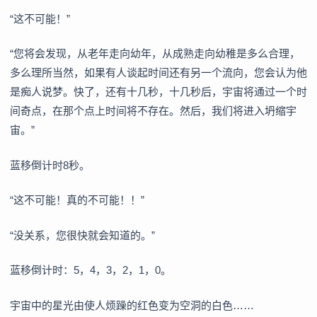
“这不可能！”
“您将会发现，从老年走向幼年，从成熟走向幼稚是多么合理，
多么理所当然，如果有人谈起时间还有另一个流向，您会认为他
是痴人说梦。快了，还有十几秒，十几秒后，宇宙将通过一个时
间奇点，在那个点上时间将不存在。然后，我们将进入坍缩宇
宙。”
蓝移倒计时8秒。
“这不可能！真的不可能！！”
“没关系，您很快就会知道的。”
蓝移倒计时：5，4，3，2，1，0。
宇宙中的星光由使人烦躁的红色变为空洞的白色……