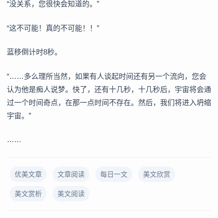
“没关系，您很快会知道的。”
“这不可能！真的不可能！！”
蓝移倒计时8秒。
“……多么理所当然，如果有人谈起时间还有另一个流向，您会
认为他是痴人说梦。快了，还有十几秒，十几秒后，宇宙将会通
过一个时间奇点，在那一点时间不存在。然后，我们将进入坍缩
宇宙。”
……
优美文章
文章阅读
每日一文
美文欣赏
美文赏析
美文阅读