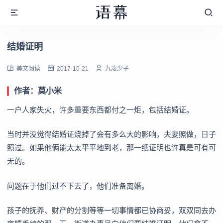
结婚证明
美文阅读
2017-10-21
九凌少子
作者：莫小米
一户人家失火，许多重要东西都付之一炬，包括结婚证。
当时并没觉得结婚证烧掉了会有多么大的影响，夫妻照做，日子
照过。如果他俩能太太平平地到老，那一纸证明也许真是可有可
无的。
问题在于他们过不下去了，他们准备离婚。
孩子的抚养、财产的分割等等一切事情都已协商妥，双双同去办