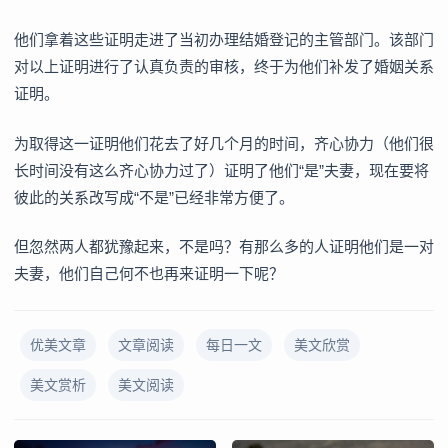
他们拿着这些证明走进了当初办理结婚登记的主管部门。该部门
对以上证明进行了认真负责的审核，终于为他们补发了婚姻关系
证明。
为取得这一证明他们花去了好几个月的时间，齐心协力（他们很
长时间没有这么齐心协力过了）证明了他们“是”夫妻，现在要将
彼此的关系改写成“不是”已经非常方便了。
但忽然两人都犹豫起来，不是吗？有那么多的人证明他们是一对
夫妻，他们自己何不也再来证明一下呢？
优美文章
文章阅读
每日一文
美文欣赏
美文赏析
美文阅读