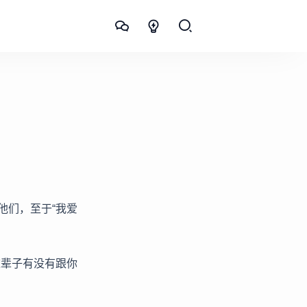
他们，至于“我爱
这辈子有没有跟你