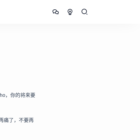
ho，你的将来要
再痛了，不要再