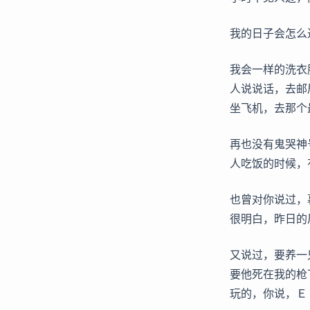
我的日子会怎么
我会一样的洗衣
人说说话，去邮
坐飞机，去那个
再也没有鬼哭神
人吃饭的时候，
也曾对你说过，
很明白，昨日的
又说过，要养一
要他死在我的枪
玩的，你说，Ｅ