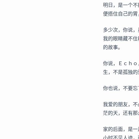
明日，是一个不
便捂住自己的胃
多少次，你说，
我的眼睛藏不住
的故事。
你说，Ｅｃｈｏ
生，不是孤独的
你也说，不要忘
我爱的朋友，不
茫的天，还有那
家的后面，是一
小时不见人迹，