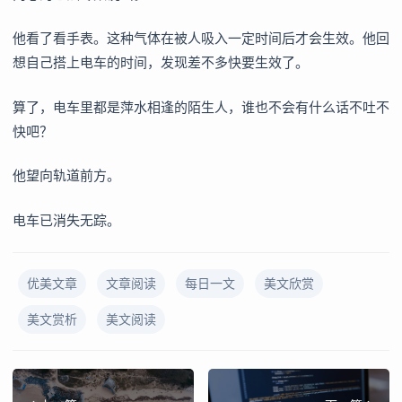
他看了看手表。这种气体在被人吸入一定时间后才会生效。他回
想自己搭上电车的时间，发现差不多快要生效了。
算了，电车里都是萍水相逢的陌生人，谁也不会有什么话不吐不
快吧？
他望向轨道前方。
电车已消失无踪。
优美文章
文章阅读
每日一文
美文欣赏
美文赏析
美文阅读