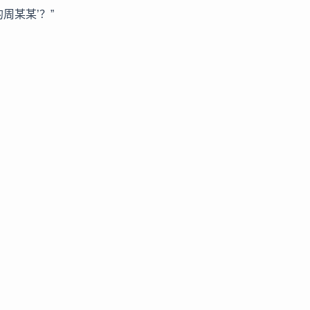
周某某’？”