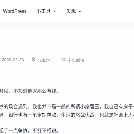
WordPress
小工具
发现
2020-02-26
九凌少子
手机阅读
时候，不知道他家那么有钱。
然的场合遇到。我也并不是一般的所谓小家碧玉，我自己有房子
息，银行也有一笔定期存款，生活的悠哉优哉，也就是社会上人
起了一点争执，不打不相识。