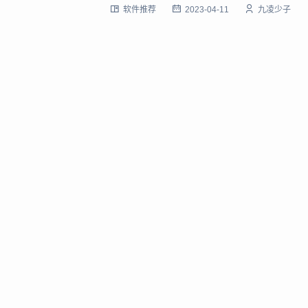
软件推荐
2023-04-11
九凌少子