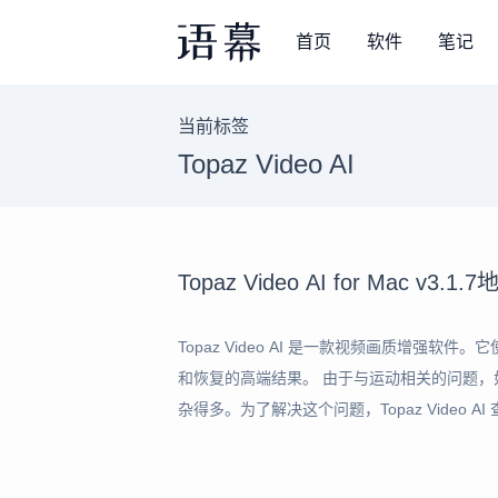
首页
软件
笔记
当前标签
Topaz Video AI
Topaz Video AI for Mac
Topaz Video AI 是一款视频画质增强
和恢复的高端结果。 由于与运动相关的问题
杂得多。为了解决这个问题，Topaz Video
然的结果。 软件功能 1、将材料提高到8K Topa