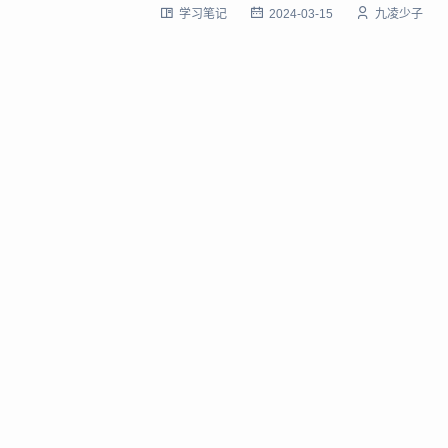
学习笔记
2024-03-15
九凌少子