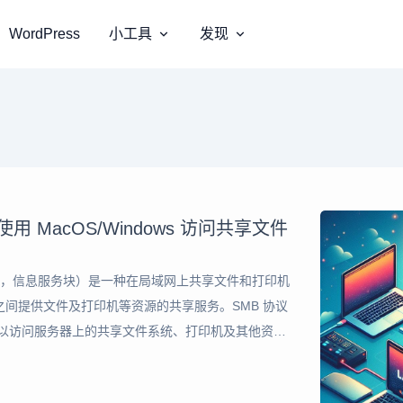
WordPress
小工具
发现
现使用 MacOS/Windows 访问共享文件
es Block，信息服务块）是一种在局域网上共享文件和打印机
间提供文件及打印机等资源的共享服务。SMB 协议
可以访问服务器上的共享文件系统、打印机及其他资
统上实现 SMB 协议的一款免费开源软件，由服务器及客户