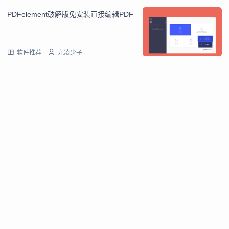
PDFelement破解版免安装直接编辑PDF
软件推荐
九凌少子