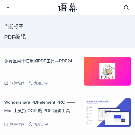
当前标签
PDF编辑
免费且易于使用的PDF工具—PDF24
软件推荐
九凌少子
Wondershare PDFelement PRO ——
Mac 上支持 OCR 的 PDF 编辑工具
软件推荐
九凌少子