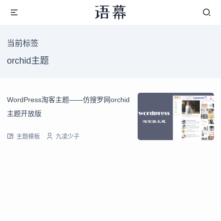
当前标签
orchid主题
WordPress淘客主题——仿搜罗网orchid
主题开放版
主题模板
九凌少子