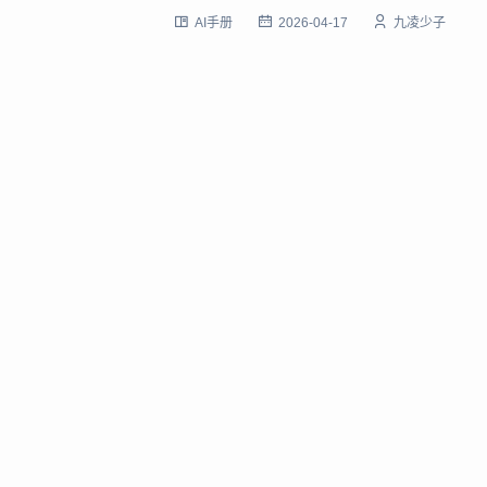
AI手册
2026-04-17
九凌少子