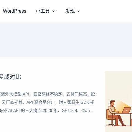
WordPress
小工具
发现
实战对比
ini 等海外大模型 API，面临网络不稳定、支付门槛高、延
厂商托管、API 聚合平台），附三家原生 SDK 接
API 的三大痛点 2026 年，GPT-5.4、Claude
为开发者构建