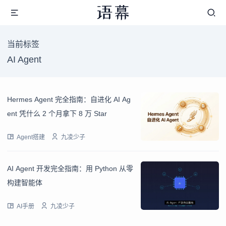
当前标签
AI Agent
Hermes Agent 完全指南：自进化 AI Ag
ent 凭什么 2 个月拿下 8 万 Star
Agent搭建
九凌少子
AI Agent 开发完全指南：用 Python 从零
构建智能体
AI手册
九凌少子