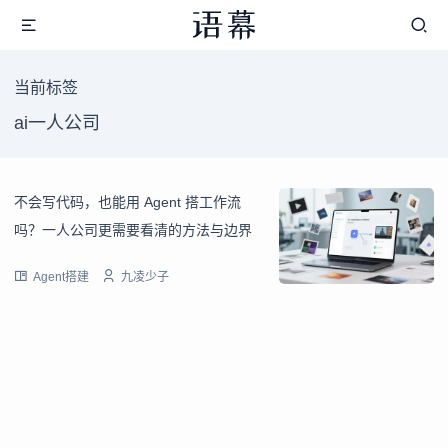
当前标签
ai一人公司
不会写代码，也能用 Agent 搭工作流
吗？一人公司更需要看清的方法与边界
Agent搭建
九凌少子