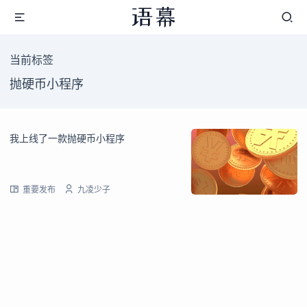
当前标签
抛硬币小程序
我上线了一款抛硬币小程序
重要发布
九凌少子