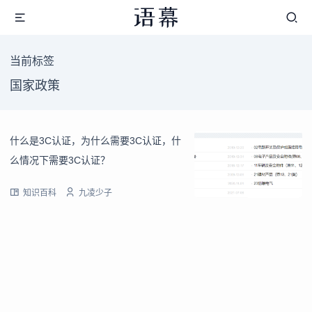
当前标签
国家政策
什么是3C认证，为什么需要3C认证，什
么情况下需要3C认证？
知识百科
九凌少子