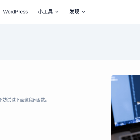
WordPress
小工具
发现
不妨试试下面这段js函数。