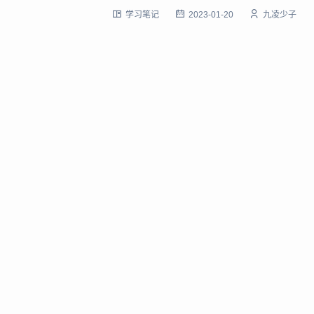
学习笔记
2023-01-20
九凌少子