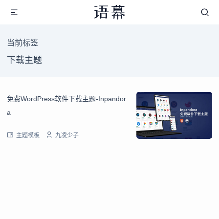
当前标签
下载主题
免费WordPress软件下载主题-Inpandor
a
主题模板
九凌少子