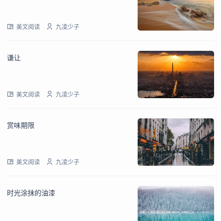
美文阅读
九凌少子
谦让
美文阅读
九凌少子
赏味期限
美文阅读
九凌少子
时光涂抹的油漆