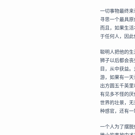
一切事物最终来
寻思一个最具原
而且，如果生活
于任何人，因此
聪明人把他的生
狮子以后都会丧
目，从中获益。
游，如果有一天
出方圆五千英里
有见多不怪的厌
世界的壮景，无
种感官，还有一
一个人为了摆脱