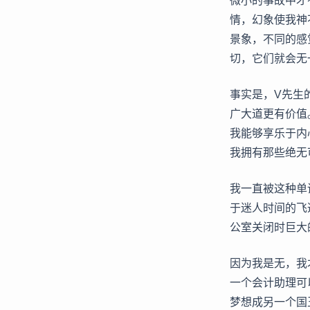
微小的事故中才
情，幻象使我神
景象，不同的感
切，它们就会无
事实是，V先生
广大道更有价值
我能够享乐于内
我拥有那些绝无
我一直被这种单
于迷人时间的飞
公室关闭时巨大
因为我是无，我
一个会计助理可
梦想成另一个国