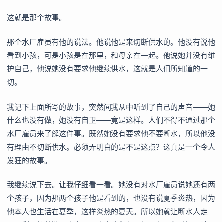
这就是那个故事。
那个水厂雇员有他的说法。他说他是来切断供水的。他没有说他
看到小孩，可是小孩是在那里，和母亲在一起。他说她并没有维
护自己，他说她没有要求他继续供水，这就是人们所知道的一
切。
我记下上面所写的故事，突然间我从中听到了自己的声音——她
什么也没有做，她没有自卫——竟是这样。人们不得不通过那个
水厂雇员来了解这件事。既然她没有要求他不要断水，所以他没
有理由不切断供水。必须弄明白的是不是这点？这真是一个令人
发狂的故事。
我继续说下去。让我仔细看一看。她没有对水厂雇员说她还有两
个孩子，因为那两个孩子他是看到的，也没有说夏季炎热，因为
他本人也生活在夏季，这样炎热的夏天。所以她就让断水人走