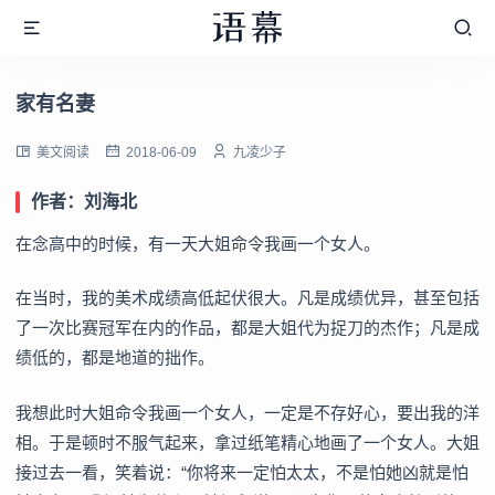
家有名妻
美文阅读
2018-06-09
九凌少子
作者：刘海北
在念高中的时候，有一天大姐命令我画一个女人。
在当时，我的美术成绩高低起伏很大。凡是成绩优异，甚至包括
了一次比赛冠军在内的作品，都是大姐代为捉刀的杰作；凡是成
绩低的，都是地道的拙作。
我想此时大姐命令我画一个女人，一定是不存好心，要出我的洋
相。于是顿时不服气起来，拿过纸笔精心地画了一个女人。大姐
接过去一看，笑着说：“你将来一定怕太太，不是怕她凶就是怕