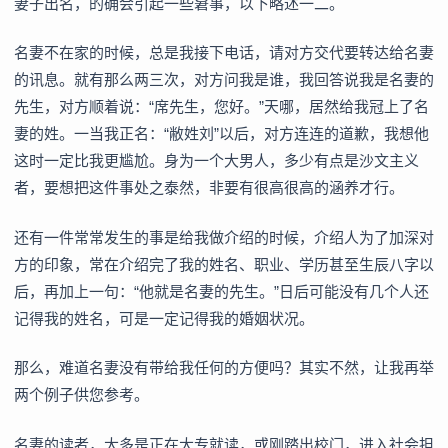
妻子出名，的确会引起一些窘事，以下略述一二。
名妻不在家的时候，总是我接下电话，请对方交代要转达给名妻
的讯息。就有那么两三次，对方问我是谁，我回答说我是名妻的
先生，对方顺着说：“席先生，您好。”天哪，居然给我冠上了名
妻的姓。一当我正名：“敝姓刘”以后，对方连连的道歉，我想他
这时一定比我更尴尬。身为一个大男人，多少有点是沙文主义
者，要想把这件事处之泰然，非要有很高很高的涵养才行。
还有一件常常发生的事是给我做介绍的时候，介绍人为了加深对
方的印象，常在介绍完了我的姓名、职业、学历甚至生辰八字以
后，再加上一句：“他就是名妻的先生。”日后可能没有几个人还
记得我的姓名，可是一定记得我的婚姻状况。
那么，难道名妻没有带给我任何的方便吗？其实不然，让我再举
两个例子供您参考。
名妻的读者，大多是正在大专就读，或刚踏出校门，进入社会担