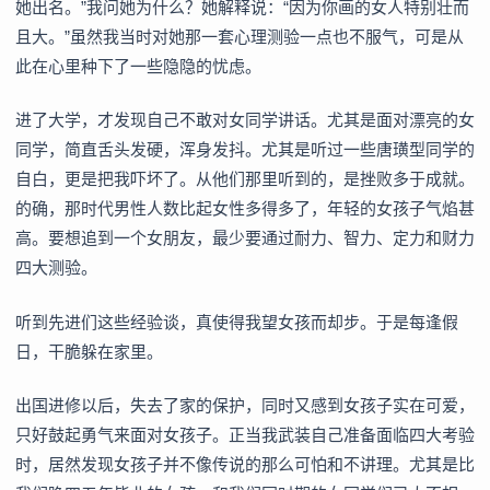
她出名。”我问她为什么？她解释说：“因为你画的女人特别壮而
且大。”虽然我当时对她那一套心理测验一点也不服气，可是从
此在心里种下了一些隐隐的忧虑。
进了大学，才发现自己不敢对女同学讲话。尤其是面对漂亮的女
同学，简直舌头发硬，浑身发抖。尤其是听过一些唐璜型同学的
自白，更是把我吓坏了。从他们那里听到的，是挫败多于成就。
的确，那时代男性人数比起女性多得多了，年轻的女孩子气焰甚
高。要想追到一个女朋友，最少要通过耐力、智力、定力和财力
四大测验。
听到先进们这些经验谈，真使得我望女孩而却步。于是每逢假
日，干脆躲在家里。
出国进修以后，失去了家的保护，同时又感到女孩子实在可爱，
只好鼓起勇气来面对女孩子。正当我武装自己准备面临四大考验
时，居然发现女孩子并不像传说的那么可怕和不讲理。尤其是比