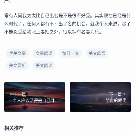
严。
常有人问我太太比自己出名是不是很不好受。其实现在已经是什
么时代了，任何人都有不幸出了名的机会。就我个人来说，除了
不能忍受给我冠上妻姓之外，很以拥有名妻为乐。
优美文章
文章阅读
每日一文
美文欣赏
美文赏析
美文阅读
上一篇
下一篇
一个人应该活得是自己并且
朋友的距离
干净
相关推荐