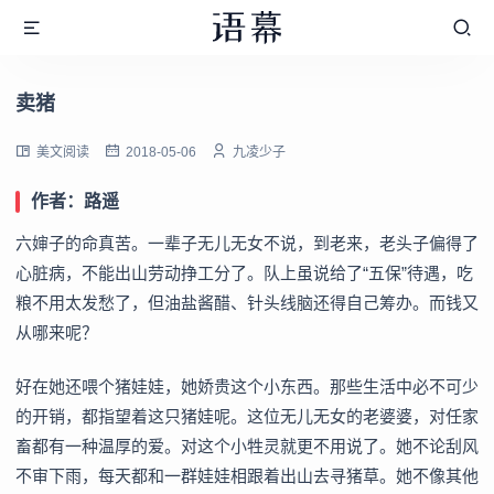
卖猪
美文阅读
2018-05-06
九凌少子
作者：路遥
六婶子的命真苦。一辈子无儿无女不说，到老来，老头子偏得了
心脏病，不能出山劳动挣工分了。队上虽说给了“五保”待遇，吃
粮不用太发愁了，但油盐酱醋、针头线脑还得自己筹办。而钱又
从哪来呢？
好在她还喂个猪娃娃，她娇贵这个小东西。那些生活中必不可少
的开销，都指望着这只猪娃呢。这位无儿无女的老婆婆，对任家
畜都有一种温厚的爱。对这个小牲灵就更不用说了。她不论刮风
不审下雨，每天都和一群娃娃相跟着出山去寻猪草。她不像其他