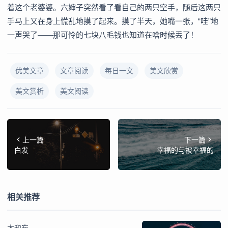
着这个老婆婆。六婶子突然看了看自己的两只空手，随后这两只
手马上又在身上慌乱地摸了起来。摸了半天，她嘴一张，“哇”地
一声哭了——那可怜的七块八毛钱也知道在啥时候丢了！
优美文章
文章阅读
每日一文
美文欣赏
美文赏析
美文阅读
上一篇
下一篇
白发
幸福的与被幸福的
相关推荐