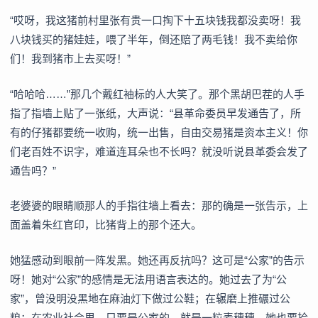
“哎呀，我这猪前村里张有贵一口掏下十五块钱我都没卖呀！我
八块钱买的猪娃娃，喂了半年，倒还赔了两毛钱！我不卖给你
们！我到猪市上去买呀！”
“哈哈哈……”那几个戴红袖标的人大笑了。那个黑胡巴茬的人手
指了指墙上贴了一张纸，大声说：“县革命委员早发通告了，所
有的仔猪都要统一收购，统一出售，自由交易猪是资本主义！你
们老百姓不识字，难道连耳朵也不长吗？就没听说县革委会发了
通告吗？”
老婆婆的眼睛顺那人的手指往墙上看去：那的确是一张告示，上
面盖着朱红官印，比猪背上的那个还大。
她猛感动到眼前一阵发黑。她还再反抗吗？这可是“公家”的告示
呀！她对“公家”的感情是无法用语言表达的。她过去了为“公
家”，曾没明没黑地在麻油灯下做过公鞋；在辗磨上推碾过公
粮；在农业社会里，只要是公家的，就是一粒麦穗穗，她也要拾