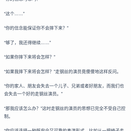
“这个……”
“你的信念能保证你不会摔下来？”
“够了，我还得继续……”
“如果你摔下来将会怎样？”
“如果我摔下来将会怎样？”走钢丝的演员竟傻傻地这样反问。
“你的家人、朋友会失去一个儿子、兄弟或者好朋友，而我们也
会失去一个好的走钢丝演员。”
“那我应该怎么办？”这时走钢丝的演员的思想已完全不受自己控
制。
“你应该选择一种既安全又可靠的表演形式，比如从一把椅子走