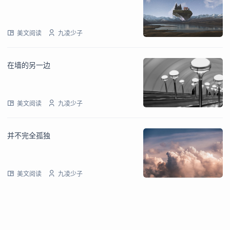
美文阅读
九凌少子
在墙的另一边
美文阅读
九凌少子
并不完全孤独
美文阅读
九凌少子