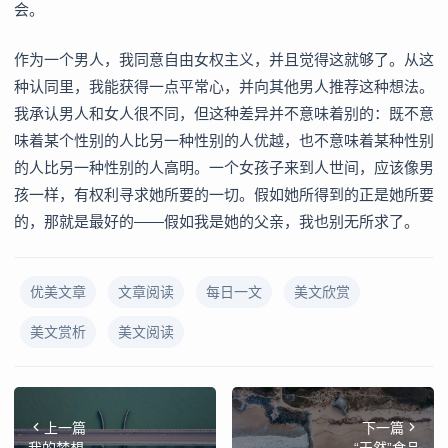
会。
作为一个男人，我同意自由女权主义，并且觉得这就够了。从这
种认同里，我能获得一点平常心，并向其他男人推荐这种想法。
我承认男人和女人很不同，但这种差异并不意味着别的：既不意
味着某个性别的人比另一种性别的人优越，也不意味着某种性别
的人比另一种性别的人高明。一个女孩子来到人世间，应该像男
孩一样，有权利寻求她所要的一切。假如她所得到的正是她所要
的，那就是最好的——假如我是她的父亲，我也别无所求了。
优美文章
文章阅读
每日一文
美文欣赏
美文赏析
美文阅读
上一篇
下一篇