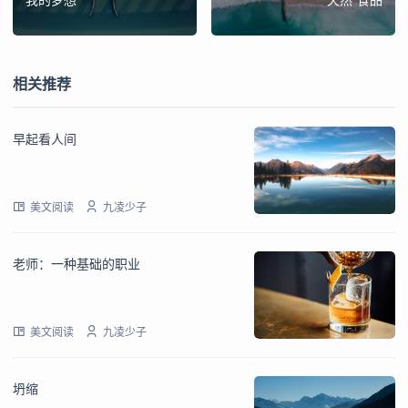
我的梦想
“天然”食品
相关推荐
早起看人间
美文阅读
九凌少子
老师：一种基础的职业
美文阅读
九凌少子
坍缩