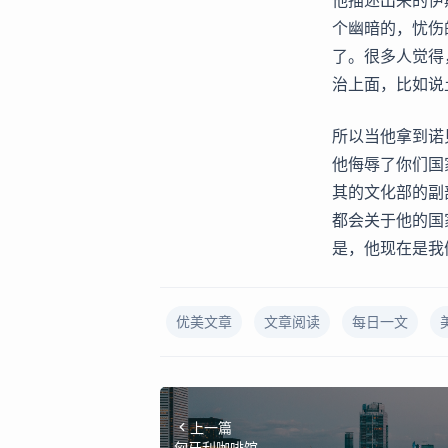
他描述出来的伊
个幽暗的，忧伤
了。很多人觉得
治上面，比如说
所以当他拿到诺
他侮辱了你们国
其的文化部的副
都会关于他的国
是，他现在是我
优美文章
文章阅读
每日一文
上一篇